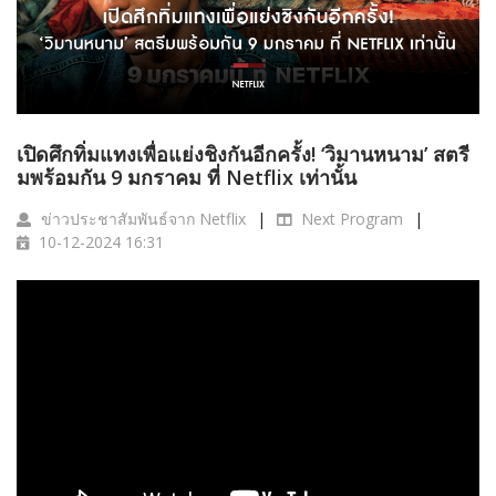
เปิดศึกทิ่มแทงเพื่อแย่งชิงกันอีกครั้ง! ‘วิมานหนาม’ สตรี
มพร้อมกัน 9 มกราคม ที่ Netflix เท่านั้น
ข่าวประชาสัมพันธ์จาก Netflix
Next Program
10-12-2024 16:31