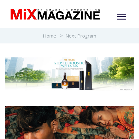
Home
Next Program