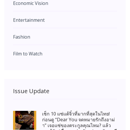
Economic Vision
Entertainment
Fashion
Film to Watch
Issue Update
เช็ก 10 แซ่แต้จิ๋วที่มากที่สุดในไทย!
ก่อนดู “Dear You จดหมายรักถึงอาม่
า” เจอแซ่ของตระกูลคุณไหม? แล้ว