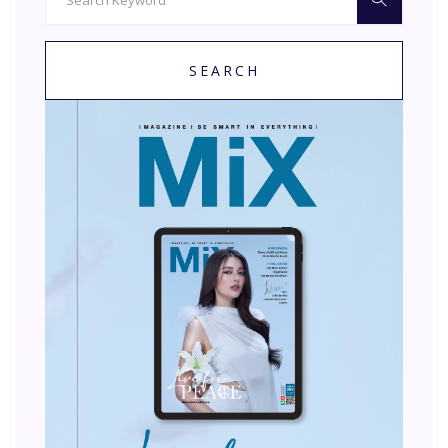
SEARCH