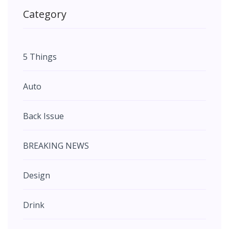
Category
5 Things
Auto
Back Issue
BREAKING NEWS
Design
Drink