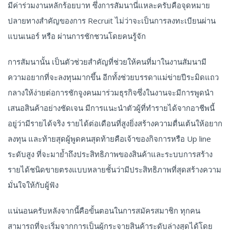
มีค่าร่วมงานหลักร้อยบาท ซึ่งการสัมนานี่แหละครับคือจุดหมาย
ปลายทางสำคัญของการ Recruit ไม่ว่าจะเป็นการลงทะเบียนผ่าน
แบนเนอร์ หรือ ผ่านการชักชวนโดยคนรู้จัก
การสัมนานั้น เป็นตัวช่วยสำคัญที่ช่วยให้คนที่มาในงานสัมนามี
ความอยากที่จะลงทุนมากขึ้น อีกทั้งช่วยบรรดาแม่ข่ายปีระมิดแถว
กลางให้ง่ายต่อการชักจูงคนมาร่วมธุรกิจซึ่งในงานจะมีการพูดนำ
เสนอสินค้าอย่างชัดเจน มีการแนะนำตัวผู้ที่ทำรายได้จากอาชีพนี้
อยู่ว่ามีรายได้จริง รายได้ต่อเดือนที่สูงยิ่งสร้างความตื่นเต้นให้อยาก
ลงทุน และท้ายสุดผู้พูดคนสุดท้ายคือเจ้าของกิจการหรือ Up line
ระดับสูง ที่จะมาย้ำถึงประสิทธิภาพของสินค้าและระบบการสร้าง
รายได้ชนิดขายตรงแบบหลายชั้นว่ามีประสิทธิภาพที่สุดสร้างความ
มั่นใจให้กับผู้ฟัง
แน่นอนครับหลังจากนี้คือขั้นตอนในการสมัครสมาชิก ทุกคน
สามารถที่จะเริ่มจากการเป็นผู้กระจายสินค้าระดับล่างสุดได้โดย