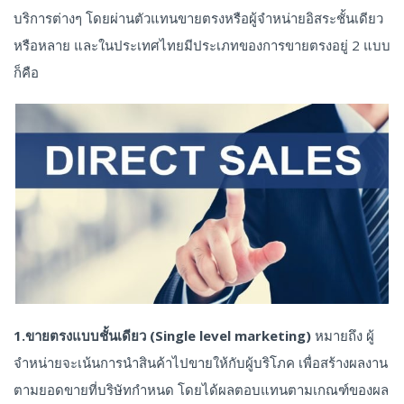
บริการต่างๆ โดยผ่านตัวแทนขายตรงหรือผู้จำหน่ายอิสระชั้นเดียว
หรือหลาย และในประเทศไทยมีประเภทของการขายตรงอยู่ 2 แบบ
ก็คือ
1.ขายตรงแบบชั้นเดียว (Single level marketing)
หมายถึง ผู้
จำหน่ายจะเน้นการนำสินค้าไปขายให้กับผู้บริโภค เพื่อสร้างผลงาน
ตามยอดขายที่บริษัทกำหนด โดยได้ผลตอบแทนตามเกณฑ์ของผล