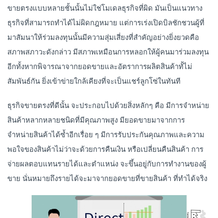
ขายตรงแบบหลายชั้นนั้นไม่ใช่โมเดลธุรกิจที่ผิด มันเป็นแนวทาง
ธุรกิจที่สามารถทำได้ไม่ผิดกฎหมาย แต่การเร่งเปิดบิลชักชวนผู้ที่
มาสัมนาให้ร่วมลงทุนนั้นมีความสุ่มเสี่ยงที่สำคัญอย่างยิ่งยวดคือ
สภาพสภาวะดังกล่าว มีสภาพเหมือนการหลอกให้ผู้คนมาร่วมลงทุน
อีกทั้งหากพิจารณาจากยอดขายและอัตราการผลิตสินค้าทั้ไม่
สัมพันธ์กัน ยิ่งเข้าข่ายใกล้เคียงที่จะเป็นแชร์ลูกโซ่ในทันที
ธุรกิจขายตรงที่ดีนั้น จะประกอบไปด้วยสิ่งหลักๆ คือ มีการจำหน่าย
สินค้าหลากหลายชนิดที่มีคุณภาพสูง มียอดขายมาจากการ
จำหน่ายสินค้าได้ซ้ำอีกเรื่อย ๆ มีการรับประกันคุณภาพและความ
พอใจของสินค้าไม่ว่าจะด้วยการคืนเงิน หรือเปลี่ยนคืนสินค้า การ
จ่ายผลตอบแทนรายได้และตำแหน่ง จะขึ้นอยู่กับการทำงานของผู้
ขาย นั่นหมายถึงรายได้จะมาจากยอดขายที่ขายสินค้า ที่ทำได้จริง