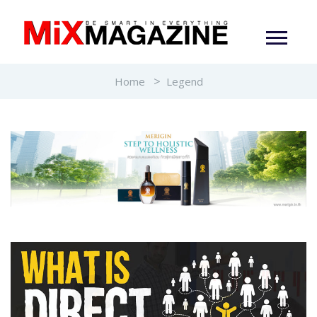
Home
Legend