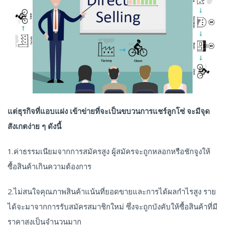
แต่ธุรกิจที่แอบแฝง เข้าข่ายที่จะเป็นขบวนการแชร์ลูกโซ่ จะมีจุด
สังเกตง่าย ๆ ดังนี้
1.ค่าธรรมเนียมจากการสมัครสูง ผู้สมัครจะถูกหลอกหรือชักจูงให้
ซื้อสินค้าเกินความต้องการ
2.ไม่สนใจคุณภาพสินค้าแน้นที่ยอดขายและการได้ผลกำไรสูง ราย
ได้จะมาจากการรับสมัครสมาชิกใหม่ ซึ่งจะถูกบังคับให้ซื้อสินค้าที่มี
ราคาสูงเป็นจำนวนมาก