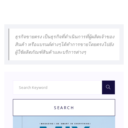
ธุรกิจขายตรง เป็นธุรกิจที่ดำเนินการที่ผู้ผลิตเจ้าของ
สินค้า หรือแบรนด์ต่างๆได้ทำการขายโดยตรงไปยัง
ผู้ใช้ผลิตภัณฑ์สินค้าและบริการต่างๆ
SEARCH