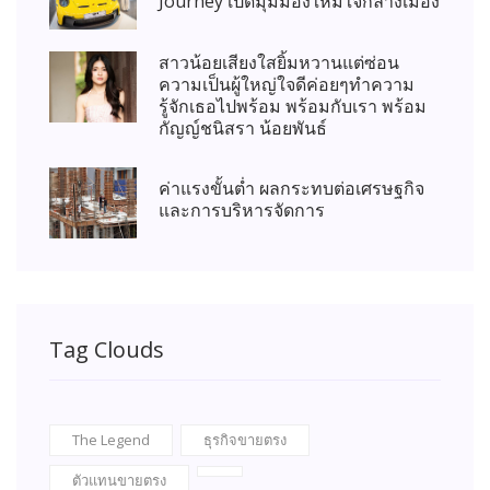
Journey เปิดมุมมองใหม่ใจกลางเมือง
สาวน้อยเสียงใสยิ้มหวานแต่ซ่อน
ความเป็นผู้ใหญ่ใจดีค่อยๆทำความ
รู้จักเธอไปพร้อม พร้อมกับเรา พร้อม
กัญญ์ชนิสรา น้อยพันธ์
ค่าแรงขั้นต่ำ ผลกระทบต่อเศรษฐกิจ
และการบริหารจัดการ
Tag Clouds
The Legend
ธุรกิจขายตรง
ตัวแทนขายตรง