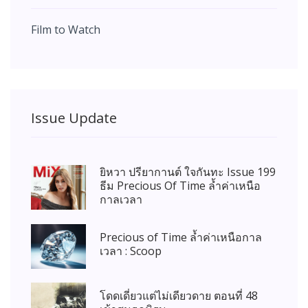
Film to Watch
Issue Update
ยิหวา ปรียากานต์ ใจกันทะ Issue 199
ธีม Precious Of Time ล้ำค่าเหนือ
กาลเวลา
Precious of Time ล้ำค่าเหนือกาล
เวลา : Scoop
โดดเดี่ยวแต่ไม่เดียวดาย ตอนที่ 48