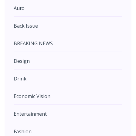
Auto
Back Issue
BREAKING NEWS
Design
Drink
Economic Vision
Entertainment
Fashion