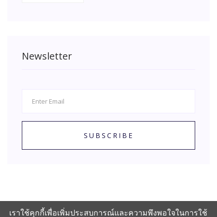
Newsletter
SUBSCRIBE
เราใช้คุกกี้เพื่อเพิ่มประสบการณ์และความพึงพอใจในการใช้