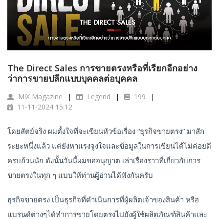
The Direct Sales การขายตรงหรือที่เรียกอีกอย่าง
ว่าการขายปลีกแบบบุคคลต่อบุคคล
MiX Magazine
Legend
199
11-11-2024 15:12
โดยสัตย์จริง ผมตั้งใจที่จะเขียนหัวข้อเรื่อง “ธุรกิจขายตรง” มาสัก
ระยะหนึ่งแล้ว แต่ยังหาแรงจูงใจและข้อมูลในการเขียนได้ไม่ค่อยดี
ครบถ้วนนัก ดังนั้นวันนี้ผมขออนุญาต เล่าเรื่องราวที่เกี่ยวกับการ
ขายตรงในทุก ๆ แบบให้ท่านผู้อ่านได้ฟังกันครับ
ธุรกิจขายตรง เป็นธุรกิจที่ดำเนินการที่ผู้ผลิตเจ้าของสินค้า หรือ
แบรนด์ต่างๆได้ทำการขายโดยตรงไปยังผู้ใช้ผลิตภัณฑ์สินค้าและ