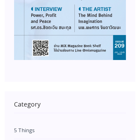
Category
5 Things