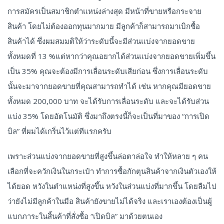
การสมัครเป็นสมาชิกตำแหน่งล่างสุด มีหน้าที่ขายหรือกระจาย
สินค้า โดยไม่ต้องออกทุนมากมาย มีลูกค้าก็สามารถมาเบิกซื้อ
สินค้าได้ ซึ่งผมสมมติให้ว่าระดับนี้จะมีส่วนแบ่งจากยอดขาย
ทั้งหมดที่ 13 %แต่หากว่าคุณอยากได้ส่วนแบ่งจากยอดขายเพิ่มขึ้น
เป็น 35% คุณจะต้องมีการเลื่อนระดับเสียก่อน ซึ่งการเลื่อนระดับ
นั้นจะมาจากยอดขายที่คุณสามารถทำได้ เช่น หากคุณมียอดขาย
ทั้งหมด 200,000 บาท จะได้รับการเลื่อนระดับ และจะได้รับส่วน
แบ่ง 35% โดยอัตโนมัติ ซึ่งมาถึงตรงนี้ก็จะเป็นที่มาของ “การเปิด
บิล” ที่ผมได้เกริ่นไว้แต่ทีแรกครับ
เพราะส่วนแบ่งจากยอดขายที่สูงขึ้นล่อตาล่อใจ ทำให้หลาย ๆ คน
เลือกที่จะควักเงินในกระเป๋า ทำการซื้อกักตุนสินค้าจากเงินตัวเองให้
ได้ยอด หวังในตำแหน่งที่สูงขึ้น หวังในส่วนแบ่งที่มากขึ้น โดยลืมไป
ว่ายังไม่มีลูกค้าในมือ สินค้ายังขายไม่ได้จริง และเราเองต้องเป็นผู้
แบกภาระในสิ้นค้าที่สั่งซื้อ “เปิดบิล” มาด้วยตนเอง