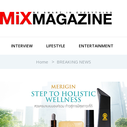
INTERVIEW
LIFESTYLE
ENTERTAINMENT
Home
BREAKING NEWS