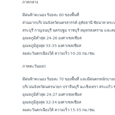
ภาคกลาง
มีฝนฟ้าคะนอง ร้อยละ 60 ของพื้นที่
ส่วนมากบริเวณจังหวัดนครสวรรค์ อุทัยธานี ชัยนาท พระ
สระบุรี กาญจนบุรี นครปฐม ราชบุรี สมุทรสงคราม และส
อุณหภูมิต่ำสุด 24-26 องศาเซลเซียส
อุณหภูมิสูงสุด 33-35 องศาเซลเซียส
ลมตะวันตกเฉียงใต้ ความเร็ว 10-20 กม./ชม.
ภาคตะวันออก
มีฝนฟ้าคะนอง ร้อยละ 70 ของพื้นที่ และมีฝนตกหนักบาง
บริเวณจังหวัดนครนายก ปราจีนบุรี ฉะเชิงเทรา สระแก้ว ช
อุณหภูมิต่ำสุด 24-27 องศาเซลเซียส
อุณหภูมิสูงสุด 32-34 องศาเซลเซียส
ลมตะวันตกเฉียงใต้ ความเร็ว 15-35 กม./ชม.