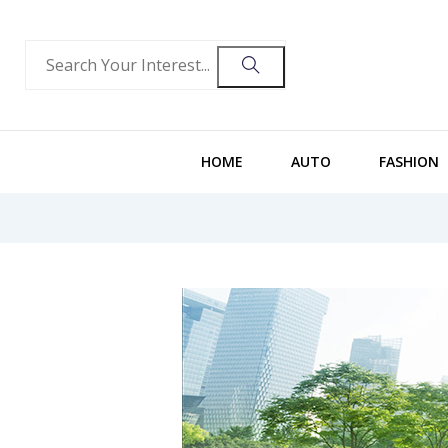
HOME
AUTO
FASHION