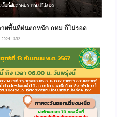
ลายพื้นที่ฝนตกหนัก กทม ก็ไม่รอด
-2024 13:52