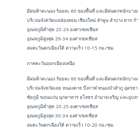
มีฝนฟ้าคะนอง ร้อยละ 60 ของพื้นที่ และมีฝนตกหนักบางแ
บริเวณจังหวัดแม่ฮ่องสอน เชียงใหม่ ลำพูน ลำปาง ตาก 
อุณหภูมิต่ำสุด 23-24 องศาเซลเซียส
อุณหภูมิสูงสุด 29-34 องศาเซลเซียส
ลมตะวันตกเฉียงใต้ ความเร็ว 10-15 กม./ชม.
ภาคตะวันออกเฉียงเหนือ
มีฝนฟ้าคะนอง ร้อยละ 60 ของพื้นที่ และมีฝนตกหนักบางแ
บริเวณจังหวัดเลย หนองคาย บึงกาฬ หนองบัวลำภู อุดร
ชัยภูมิ ขอนแก่น มุกดาหาร ยโสธร อำนาจเจริญ และอุบล
อุณหภูมิต่ำสุด 23-25 องศาเซลเซียส
อุณหภูมิสูงสุด 30-34 องศาเซลเซียส
ลมตะวันตกเฉียงใต้ ความเร็ว 10-20 กม./ชม.