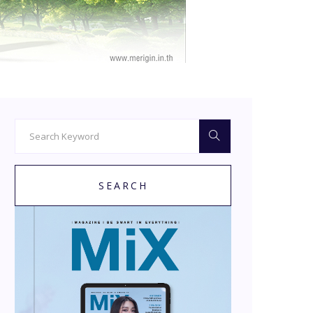
SEARCH