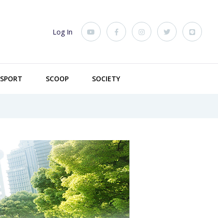
Log In
SPORT
SCOOP
SOCIETY