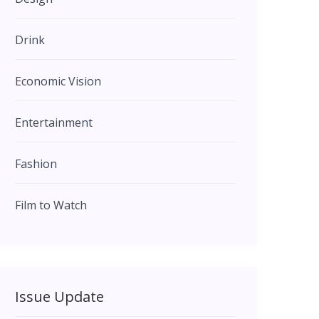
Drink
Economic Vision
Entertainment
Fashion
Film to Watch
Issue Update