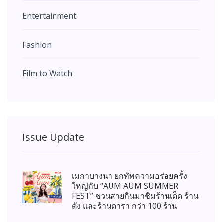
Entertainment
Fashion
Film to Watch
Issue Update
เมกาบางนา ยกทัพความอร่อยครั้ง
ใหญ่กับ “AUM AUM SUMMER
FEST” ชวนสายกินมาชิมร้านเด็ด ร้าน
ดัง และร้านดารา กว่า 100 ร้าน