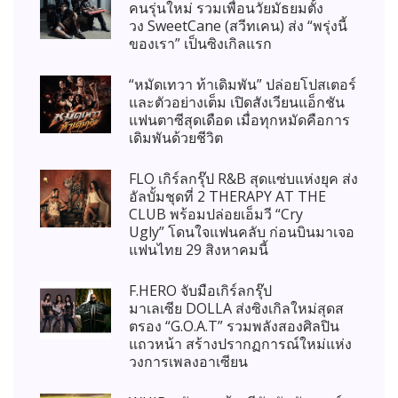
คนรุ่นใหม่ รวมเพื่อนวัยมัธยมตั้ง
วง SweetCane (สวีทเคน) ส่ง “พรุ่งนี้
ของเรา” เป็นซิงเกิลแรก
“หมัดเทวา ท้าเดิมพัน” ปล่อยโปสเตอร์
และตัวอย่างเต็ม เปิดสังเวียนแอ็กชัน
แฟนตาซีสุดเดือด เมื่อทุกหมัดคือการ
เดิมพันด้วยชีวิต
FLO เกิร์ลกรุ๊ป R&B สุดแซ่บแห่งยุค ส่ง
อัลบั้มชุดที่ 2 THERAPY AT THE
CLUB พร้อมปล่อยเอ็มวี “Cry
Ugly” โดนใจแฟนคลับ ก่อนบินมาเจอ
แฟนไทย 29 สิงหาคมนี้
F.HERO จับมือเกิร์ลกรุ๊ป
มาเลเซีย DOLLA ส่งซิงเกิลใหม่สุดส
ตรอง “G.O.A.T” รวมพลังสองศิลปิน
แถวหน้า สร้างปรากฏการณ์ใหม่แห่ง
วงการเพลงอาเซียน