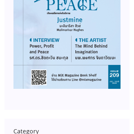
Category