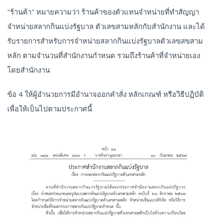
"ร้านค้า" หมายความว่า ร้านค้าของตัวแทนจำหน่ายที่ทำสัญญา
จำหน่ายสลากกินแบ่งรัฐบาล ตัวเลขสามหลักกับสำนักงาน และได้
รับรายการสำหรับการจำหน่ายสลากกินแบ่งรัฐบาลตัวเลขสขสาม
หลัก ตามจำนวนที่สำนักงานกำหนด รวมถึงร้านค้าที่จำหน่ายเอง
โดยสำนักงาน
ข้อ 4 ให้ผู้อำนวยการมีอำนาจออกคำสั่ง หลักเกณฑ์ หรือวิธีปฏิบัติ
เพื่อให้เป็นไปตามประกาศนี้