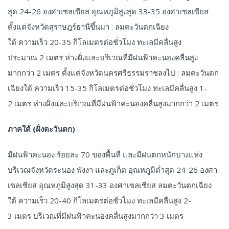
สุด 24-26 องศาเซลเซียส อุณหภูมิสูงสุด 33-35 องศาเซลเซียส
ตั้งแต่จังหวัดสุราษฎร์ธานีขึ้นมา : ลมตะวันตกเฉียง
ใต้ ความเร็ว 20-35 กิโลเมตรต่อชั่วโมง ทะเลมีคลื่นสูง
ประมาณ 2 เมตร ห่างฝั่งและบริเวณที่มีฝนฟ้าคะนองคลื่นสูง
มากกว่า 2 เมตร ตั้งแต่จังหวัดนครศรีธรรมราชลงไป : ลมตะวันตก
เฉียงใต้ ความเร็ว 15-35 กิโลเมตรต่อชั่วโมง ทะเลมีคลื่นสูง 1-
2 เมตร ห่างฝั่งและบริเวณที่มีฝนฟ้าคะนองคลื่นสูงมากกว่า 2 เมตร
ภาคใต้ (ฝั่งตะวันตก)
มีฝนฟ้าคะนอง ร้อยละ 70 ของพื้นที่ และมีฝนตกหนักบางแห่ง
บริเวณจังหวัดระนอง พังงา และภูเก็ต อุณหภูมิต่ำสุด 24-26 องศา
เซลเซียส อุณหภูมิสูงสุด 31-33 องศาเซลเซียส ลมตะวันตกเฉียง
ใต้ ความเร็ว 20-40 กิโลเมตรต่อชั่วโมง ทะเลมีคลื่นสูง 2-
3 เมตร บริเวณที่มีฝนฟ้าคะนองคลื่นสูงมากกว่า 3 เมตร