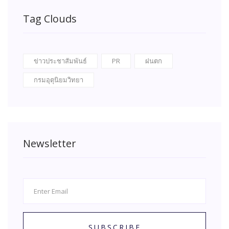
Tag Clouds
ข่าวประชาสัมพันธ์
PR
ฝนตก
กรมอุตุนิยมวิทยา
Newsletter
SUBSCRIBE