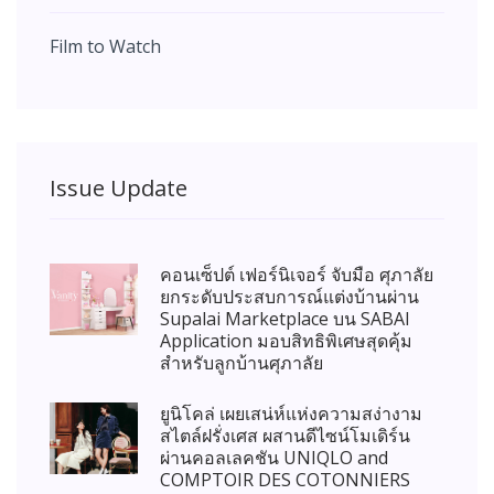
Film to Watch
Issue Update
คอนเซ็ปต์ เฟอร์นิเจอร์ จับมือ ศุภาลัย
ยกระดับประสบการณ์แต่งบ้านผ่าน
Supalai Marketplace บน SABAI
Application มอบสิทธิพิเศษสุดคุ้ม
สำหรับลูกบ้านศุภาลัย
ยูนิโคล่ เผยเสน่ห์แห่งความสง่างาม
สไตล์ฝรั่งเศส ผสานดีไซน์โมเดิร์น
ผ่านคอลเลคชัน UNIQLO and
COMPTOIR DES COTONNIERS