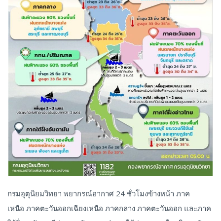
กรมอุตุนิยมวิทยา พยากรณ์อากาศ 24 ชั่วโมงข้างหน้า ภาค
เหนือ ภาคตะวันออกเฉียงเหนือ ภาคกลาง ภาคตะวันออก และภาค