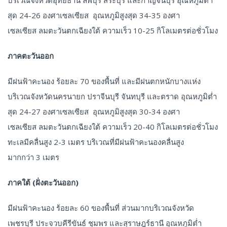
สุด 24-26 องศาเซลเซียส อุณหภูมิสูงสุด 34-35 องศา
เซลเซียส ลมตะวันตกเฉียงใต้ ความเร็ว 10-25 กิโลเมตรต่อชั่วโมง
ภาคตะวันออก
มีฝนฟ้าคะนอง ร้อยละ 70 ของพื้นที่ และมีฝนตกหนักบางแห่ง
บริเวณจังหวัดนครนายก ปราจีนบุรี จันทบุรี และตราด อุณหภูมิต่ำ
สุด 24-27 องศาเซลเซียส อุณหภูมิสูงสุด 30-34 องศา
เซลเซียส ลมตะวันตกเฉียงใต้ ความเร็ว 20-40 กิโลเมตรต่อชั่วโมง
ทะเลมีคลื่นสูง 2-3 เมตร บริเวณที่มีฝนฟ้าคะนองคลื่นสูง
มากกว่า 3 เมตร
ภาคใต้ (ฝั่งตะวันออก)
มีฝนฟ้าคะนอง ร้อยละ 60 ของพื้นที่ ส่วนมากบริเวณจังหวัด
เพชรบุรี ประจวบคีรีขันธ์ ชุมพร และสุราษฎร์ธานี อุณหภูมิต่ำ