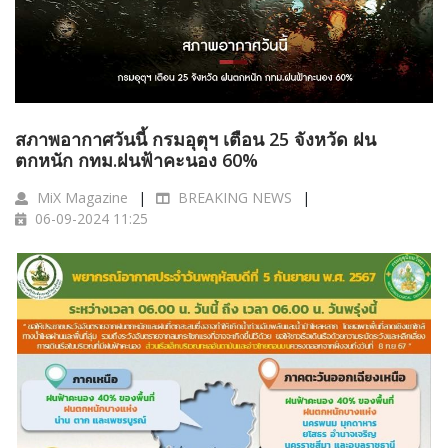
สภาพอากาศวันนี้ กรมอุตุฯ เตือน 25 จังหวัด ฝน
ตกหนัก กทม.ฝนฟ้าคะนอง 60%
MiX Magazine
BREAKING NEWS
06-09-2024 11:25