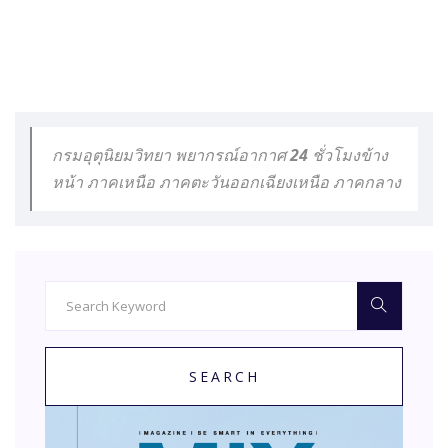
กรมอุตุนิยมวิทยา พยากรณ์อากาศ 24 ชั่วโมงข้าง
หน้า ภาคเหนือ ภาคตะวันออกเฉียงเหนือ ภาคกลาง
SEARCH