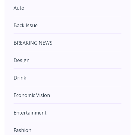
Auto
Back Issue
BREAKING NEWS
Design
Drink
Economic Vision
Entertainment
Fashion