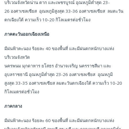
บริเวณจังหวัดน่าน ตาก และเพชรบูรณ์ อุณหภูมิต่ำสุด 23-
26 องศาเซลเซียส อุณหภูมิสูงสุด 33-36 องศาเซลเซียส ลมตะวัน
ตกเฉียงใต้ ความเร็ว 10-20 กิโลเมตรต่อชั่วโมง
ภาคตะวันออกเฉียงเหนือ
มีฝนฟ้าคะนอง ร้อยละ 40 ของพื้นที่ และมีฝนตกหนักบางแห่ง
บริเวณจังหวัด
นครพนม มุกดาหาร ยโสธร อำนาจเจริญ นครราชสีมา และ
อุบลราชธานี อุณหภูมิต่ำสุด 23-26 องศาเซลเซียส อุณหภูมิ
สูงสุด 33-35 องศาเซลเซียส ลมตะวันตกเฉียงใต้ ความเร็ว 10-20
กิโลเมตรต่อชั่วโมง
ภาคกลาง
มีฝนฟ้าคะนอง ร้อยละ 60 ของพื้นที่ และมีฝนตกหนักบางแห่ง
บริเวณจังหวัดอุทัยธานี ลพบุรี สระบุรี และกาญจนบุรี อุณหภูมิต่ำ