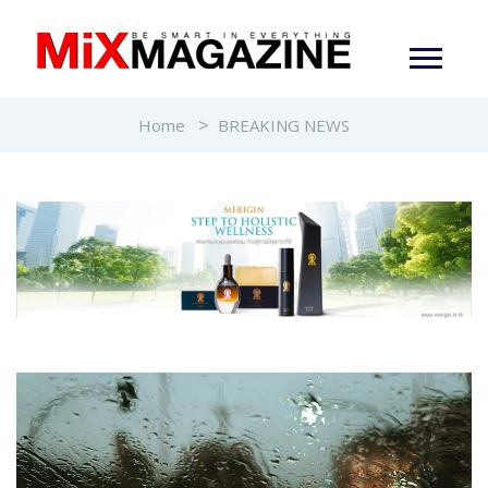
Home
BREAKING NEWS