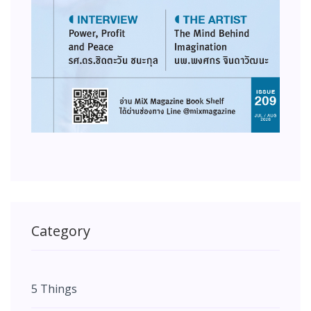
Category
5 Things