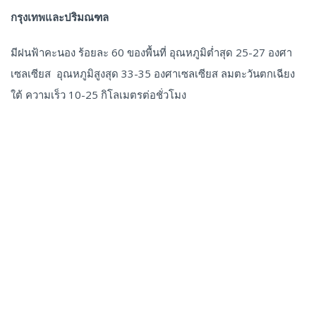
กรุงเทพและปริมณฑล
มีฝนฟ้าคะนอง ร้อยละ 60 ของพื้นที่ อุณหภูมิต่ำสุด 25-27 องศา
เซลเซียส อุณหภูมิสูงสุด 33-35 องศาเซลเซียส ลมตะวันตกเฉียง
ใต้ ความเร็ว 10-25 กิโลเมตรต่อชั่วโมง