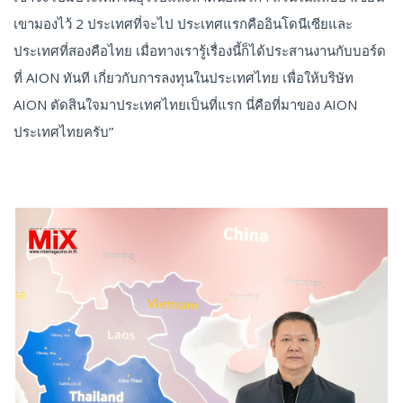
เขามองไว้ 2 ประเทศที่จะไป ประเทศแรกคืออินโดนีเซียและ
ประเทศที่สองคือไทย เมื่อทางเรารู้เรื่องนี้ก็ได้ประสานงานกับบอร์ด
ที่ AION ทันที เกี่ยวกับการลงทุนในประเทศไทย เพื่อให้บริษัท
AION ตัดสินใจมาประเทศไทยเป็นที่แรก นี่คือที่มาของ AION
ประเทศไทยครับ”