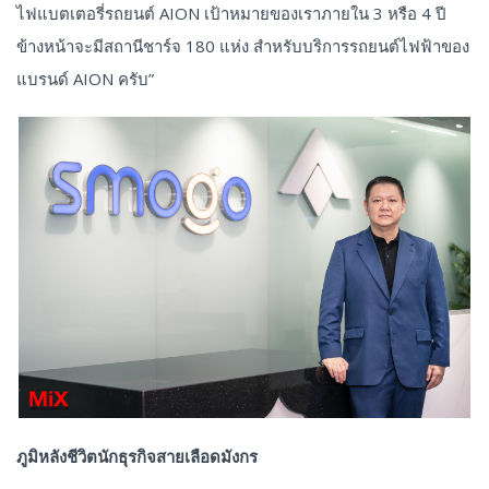
ไฟแบตเตอรี่รถยนต์ AION เป้าหมายของเราภายใน 3 หรือ 4 ปี
ข้างหน้าจะมีสถานีชาร์จ 180 แห่ง สำหรับบริการรถยนต์ไฟฟ้าของ
แบรนด์ AION ครับ”
ภูมิหลังชีวิตนักธุรกิจสายเลือดมังกร