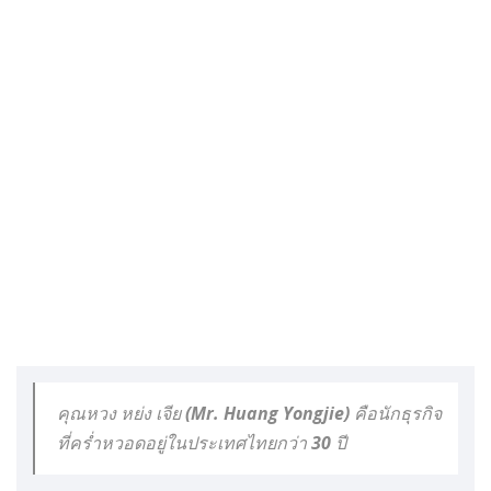
คุณหวง หย่ง เจีย (Mr. Huang Yongjie) คือนักธุรกิจ
ที่คร่ำหวอดอยู่ในประเทศไทยกว่า 30 ปี