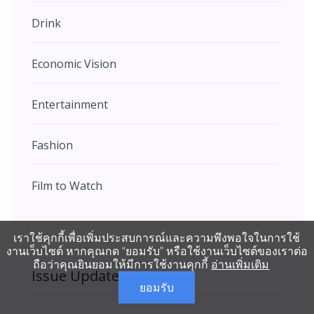
Drink
Economic Vision
Entertainment
Fashion
Film to Watch
เราใช้คุกกี้เพื่อเพิ่มประสบการณ์และความพึงพอใจในการใช้
งานเว็บไซต์ หากคุณกด “ยอมรับ” หรือใช้งานเว็บไซต์ของเราต่อ
ถือว่าคุณยินยอมให้มีการใช้งานคุกกี้
อ่านเพิ่มเติม
Issue Update
ยอมรับ