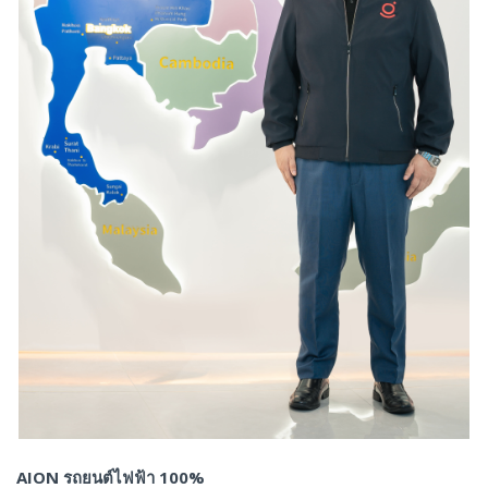
AION
รถยนต์ไฟฟ้า
100%