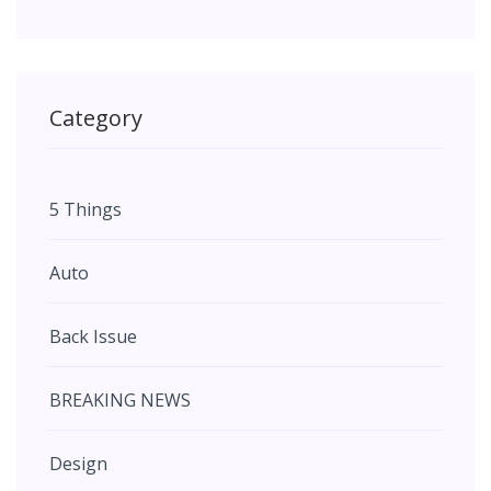
Category
5 Things
Auto
Back Issue
BREAKING NEWS
Design