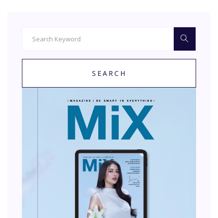
SEARCH