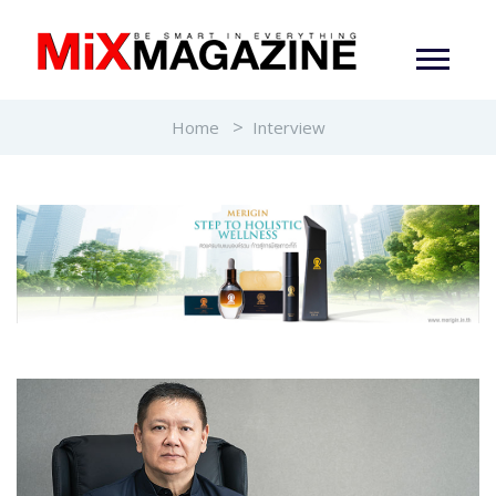
Home
Interview