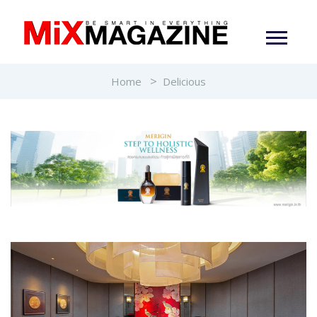
Home
Delicious