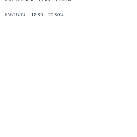
อาหารเย็น 18.30 – 22.30น.