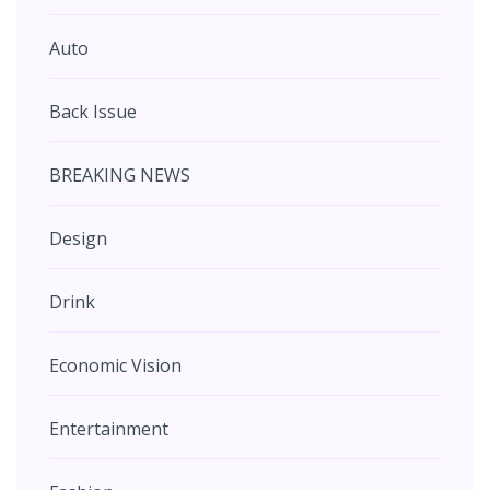
Auto
Back Issue
BREAKING NEWS
Design
Drink
Economic Vision
Entertainment