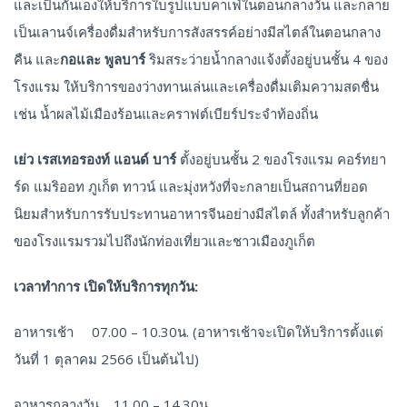
และเป็นกันเองให้บริการใบรูปแบบคาเฟ่ในตอนกลางวัน และกลาย
เป็นเลานจ์เครื่องดื่มสำหรับการสังสรรค์อย่างมีสไตล์ในตอนกลาง
คืน และ
กอและ
พูลบาร์
ริมสระว่ายน้ำกลางแจ้งตั้งอยู่บนชั้น 4 ของ
โรงแรม ให้บริการของว่างทานเล่นและเครื่องดื่มเติมความสดชื่น
เช่น น้ำผลไม้เมืองร้อนและคราฟต์เบียร์ประจำท้องถิ่น
เย่ว
เรสเทอรองท์
แอนด์
บาร์
ตั้งอยู่บนชั้น 2 ของโรงแรม คอร์ทยา
ร์ด แมริออท ภูเก็ต ทาวน์ และมุ่งหวังที่จะกลายเป็นสถานที่ยอด
นิยมสำหรับการรับประทานอาหารจีนอย่างมีสไตล์ ทั้งสำหรับลูกค้า
ของโรงแรมรวมไปถึงนักท่องเที่ยวและชาวเมืองภูเก็ต
เวลาทำการ
เปิดให้บริการทุกวัน
:
อาหารเช้า 07.00 – 10.30น. (อาหารเช้าจะเปิดให้บริการตั้งแต่
วันที่ 1 ตุลาคม 2566 เป็นต้นไป)
อาหารกลางวัน 11.00 – 14.30น.