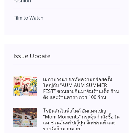
Fashion
Film to Watch
Issue Update
เมกาบางนา ยกทัพความอร่อยครั้ง
ใหญ่กับ “AUM AUM SUMMER
FEST” ชวนสายกินมาชิมร้านเด็ด ร้าน
ดัง และร้านดารา กว่า 100 ร้าน
โรบินสันไลฟ์สไตล์ อัดแคมเปญ
“Mom Moments” กระตุ้นกำลังซื้อวัน
แม่ ชวนลุ้นทริปญี่ปุ่น จี้เพชรแท้ และ
รางวัลอีกมากมาย