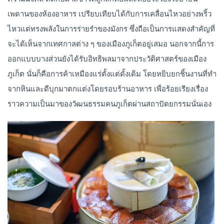
เพดานของห้องอาหาร เปรียบเทียบได้กับการเคลื่อนไหวอย่างพริ้ว
ไหวแต่ทรงพลังในการร่ายรำของมังกร ซึ่งถือเป็นการแสดงสำคัญที่
จะได้เห็นจากเทศกาลต่าง ๆ ของเมืองภูเก็ตอยู่เสมอ นอกจากนี้การ
ออกแบบบางส่วนยังได้รับอิทธิพลมาจากประวัติศาสตร์ของเมือง
ภูเก็ต นั่นก็คือการค้าเหมืองแร่ตั้งแต่ดั้งเดิม โดยหยิบยกชิ้นงานที่ทำ
จากหินและดีบุกมาตกแต่งโดยรอบร้านอาหาร เพื่อร้อยเรียงเรื่อง
ราวความเป็นมาของวัฒนธรรมคนภูเก็ตผ่านสถาปัตยกรรมนั่นเอง