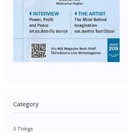
Category
5 Things