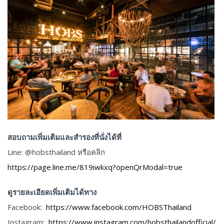
สอบถามเพิ่มเติมและสำรองที่นั่งได้ที่
Line: @hobsthailand หรือคลิก
https://page.line.me/819iwkxq?openQrModal=true
ดูรายละเอียดเพิ่มเติมได้ทาง
Facebook:
https://www.facebook.com/HOBSThailand
Instagram:
https://www.instagram.com/hobsthailandofficial/