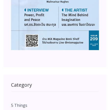
Category
5 Things