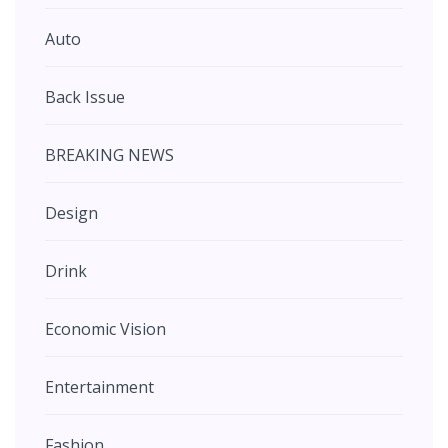
Auto
Back Issue
BREAKING NEWS
Design
Drink
Economic Vision
Entertainment
Fashion