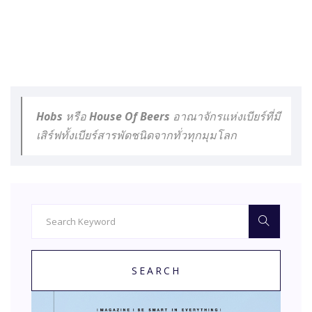
Hobs หรือ House Of Beers อาณาจักรแห่งเบียร์ที่มี
เสิร์ฟทั้งเบียร์สารพัดชนิดจากทั่วทุกมุมโลก
SEARCH