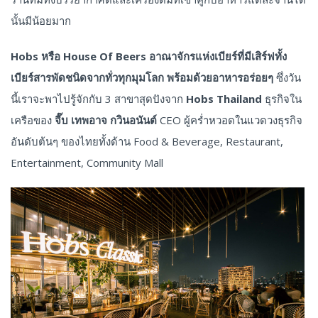
นั้นมีน้อยมาก
Hobs หรือ House Of Beers อาณาจักรแห่งเบียร์ที่มีเสิร์ฟทั้ง
เบียร์สารพัดชนิดจากทั่วทุกมุมโลก พร้อมด้วยอาหารอร่อยๆ
ซึ่งวัน
นี้เราจะพาไปรู้จักกับ 3 สาขาสุดปังจาก
Hobs Thailand
ธุรกิจใน
เครือของ
จี๊บ เทพอาจ กวินอนันต์
CEO ผู้คร่ำหวอดในแวดวงธุรกิจ
อันดับต้นๆ ของไทยทั้งด้าน Food & Beverage, Restaurant,
Entertainment, Community Mall