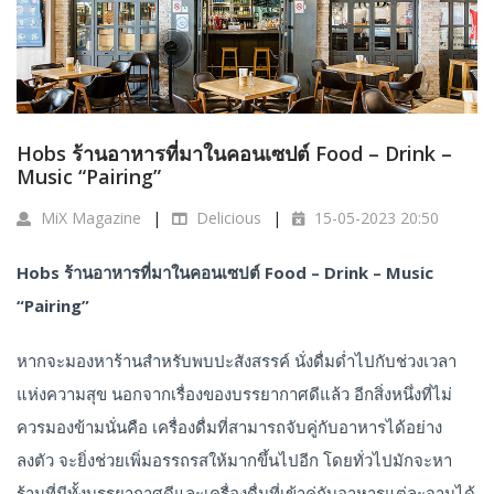
Hobs ร้านอาหารที่มาในคอนเซปต์ Food – Drink –
Music “Pairing”
MiX Magazine
Delicious
15-05-2023 20:50
Hobs ร้านอาหารที่มาในคอนเซปต์ Food – Drink – Music
“Pairing”
หากจะมองหาร้านสำหรับพบปะสังสรรค์ นั่งดื่มด่ำไปกับช่วงเวลา
แห่งความสุข นอกจากเรื่องของบรรยากาศดีแล้ว อีกสิ่งหนึ่งที่ไม่
ควรมองข้ามนั่นคือ เครื่องดื่มที่สามารถจับคู่กับอาหารได้อย่าง
ลงตัว จะยิ่งช่วยเพิ่มอรรถรสให้มากขึ้นไปอีก โดยทั่วไปมักจะหา
ร้านที่มีทั้งบรรยากาศดีและเครื่องดื่มที่เข้าคู่กับอาหารแต่ละจานได้