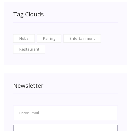
Tag Clouds
Hobs
Pairing
Entertainment
Restaurant
Newsletter