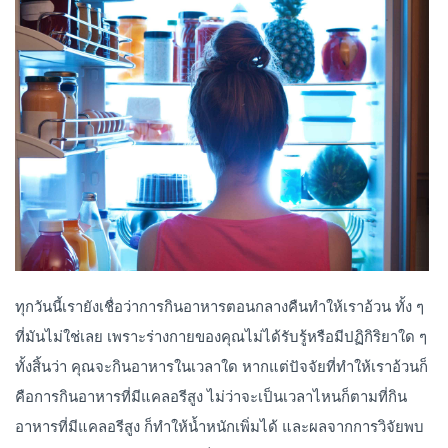
ทุกวันนี้เรายังเชื่อว่าการกินอาหารตอนกลางคืนทำให้เราอ้วน ทั้ง ๆ
ที่มันไม่ใช่เลย เพราะร่างกายของคุณไม่ได้รับรู้หรือมีปฏิกิริยาใด ๆ
ทั้งสิ้นว่า คุณจะกินอาหารในเวลาใด หากแต่ปัจจัยที่ทำให้เราอ้วนก็
คือการกินอาหารที่มีแคลอรีสูง ไม่ว่าจะเป็นเวลาไหนก็ตามที่กิน
อาหารที่มีแคลอรีสูง ก็ทำให้น้ำหนักเพิ่มได้ และผลจากการวิจัยพบ