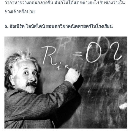
ว่าอาหารว่างตอนกลางคืน มันก็ไม่ได้แตกต่างอะไรกับของว่างใน
ช่วงเช้าหรือบ่าย
5. อัลเบิร์ต ไอน์สไตน์ สอบตกวิชาคณิตศาสตร์ในโรงเรียน