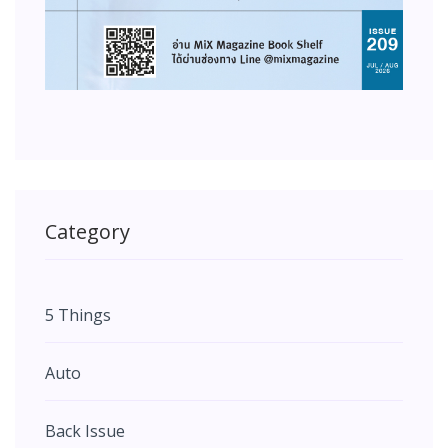
Category
5 Things
Auto
Back Issue