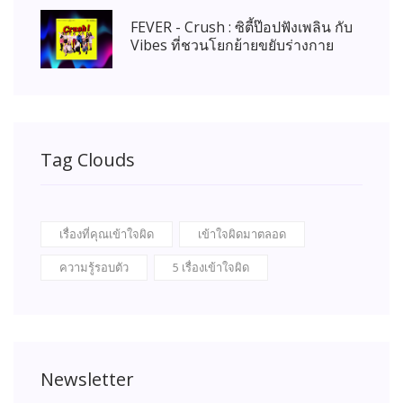
FEVER - Crush : ซิตี้ป๊อปฟังเพลิน กับ
Vibes ที่ชวนโยกย้ายขยับร่างกาย
Tag Clouds
เรื่องที่คุณเข้าใจผิด
เข้าใจผิดมาตลอด
ความรู้รอบตัว
5 เรื่องเข้าใจผิด
Newsletter