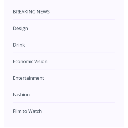
BREAKING NEWS
Design
Drink
Economic Vision
Entertainment
Fashion
Film to Watch