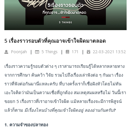
5 เรื่องราวรอบตัวที่คุณอาจเข้าใจผิดมาตลอด
PoonJah
5 Things
171
22-03-2021 13:52
เรื่องราวความรู้รอบตัวต่าง ๆ เราสามารถเรียนรู้ได้หลากหลายทาง
จากการศึกษา ค้นคว้า วิจัย รวมไปถึงเรื่องเล่าฟังต่อ ๆ กันมา เรื่อง
ราวที่ฟังต่อกันมานี่แหละครับ ที่บางครั้งเราก็เชื่อฝังหัวโดยไม่ทัน
เอะใจคิดว่ามันเป็นความเชื่อที่ถูกต้อง สมเหตุสมผลหรือไม่ วันนี้เรา
ขอยก 5 เรื่องราวที่เราอาจเข้าใจผิด แม้หลายเรื่องจะมีการพิสูจน์
แล้วก็ตาม
มีเรื่องไหนบ้างที่คุณเข้าใจผิดอยู่ ลองอ่านกันครับ?
1. ความจำของปลาทอง