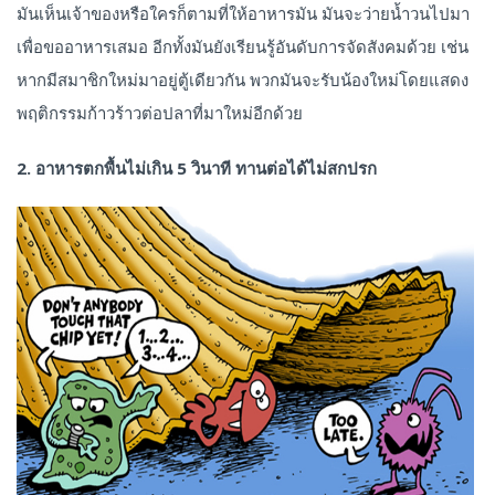
มันเห็นเจ้าของหรือใครก็ตามที่ให้อาหารมัน มันจะว่ายน้ำวนไปมา
เพื่อขออาหารเสมอ อีกทั้งมันยังเรียนรู้อันดับการจัดสังคมด้วย เช่น
หากมีสมาชิกใหม่มาอยู่ตู้เดียวกัน พวกมันจะรับน้องใหม่โดยแสดง
พฤติกรรมก้าวร้าวต่อปลาที่มาใหม่อีกด้วย
2. อาหารตกพื้นไม่เกิน 5 วินาที ทานต่อได้ไม่สกปรก