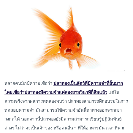
หลายคนมักมีความเชื่อว่า
ปลาทองเป็นสัตว์ที่มีความจำที่สั้นมาก
โดยเชื่อว่าปลาทองมีความจำแค่สองสามวินาทีก็ลืมแล้ว
แต่ใน
ความจริงจากผลการทดลองพบว่า ปลาทองสามารถฝึกอบรมในการ
ทดสอบความจำ มันสามารถใช้ความจำอันนี้หาทางออกจากเขา
วงกตได้ นอกจากนี้ปลาทองยังมีความสามารถเรียนรู้ปฏิสัมพันธ์
ต่างๆ ไม่ว่าจะเป็นเจ้าของ หรือคนอื่น ๆ ที่ให้อาหารมัน เวลาที่พวก