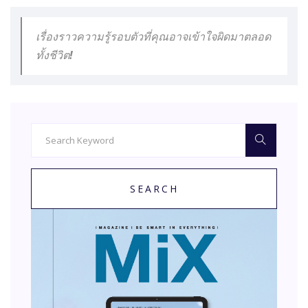
เรื่องราวความรู้รอบตัวที่คุณอาจเข้าใจผิดมาตลอด
ทั้งชีวิต!
SEARCH