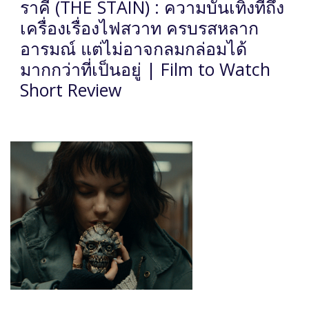
ราคี (THE STAIN) : ความบันเทิงที่ถึง
เครื่องเรื่องไฟสวาท ครบรสหลาก
อารมณ์ แต่ไม่อาจกลมกล่อมได้
มากกว่าที่เป็นอยู่ | Film to Watch
Short Review