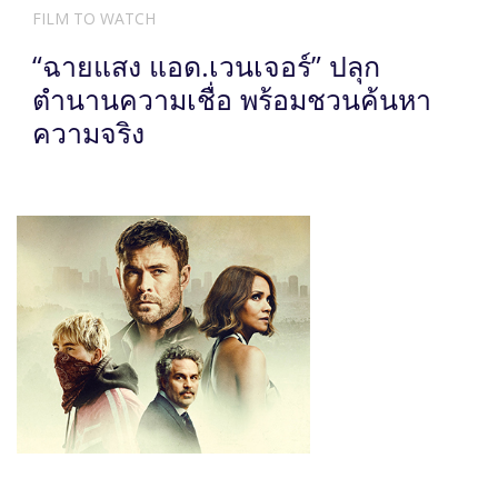
FILM TO WATCH
“ฉายแสง แอด.เวนเจอร์” ปลุก
ตำนานความเชื่อ พร้อมชวนค้นหา
ความจริง