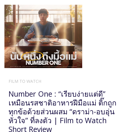
FILM TO WATCH
Number One : “เรียบง่ายแต่ดี”
เหมือนรสชาติอาหารฝีมือแม่ ติ๊กถูก
ทุกข้อด้วยส่วนผสม “ดราม่า-อบอุ่น
หัวใจ” ที่ลงตัว | Film to Watch
Short Review