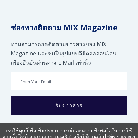
ช่องทางติดตาม MiX Magazine
ท่านสามารถกดติดตามข่าวสารของ MiX
Magazine และชมในรูปแบบดิจิตอลออนไลน์
เพียงยืนยันผ่านทาง E-Mail เท่านั้น
รับข่าวสาร
เราใช้คุกกี้เพื่อเพิ่มประสบการณ์และความพึงพอใจในการใช้
งานเว็บไซต์ หากคุณกด “ยอมรับ” หรือใช้งานเว็บไซต์ของเราต่อ