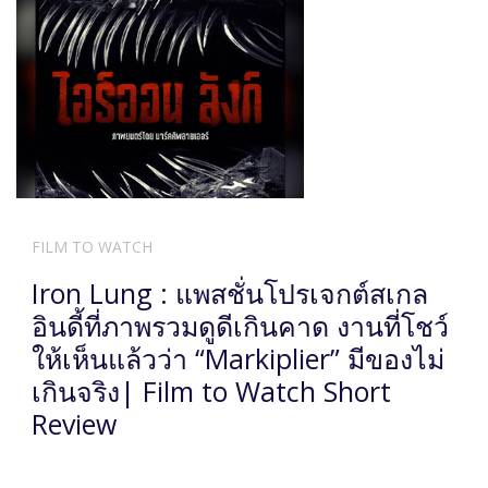
FILM TO WATCH
Iron Lung : แพสชั่นโปรเจกต์สเกล
อินดี้ที่ภาพรวมดูดีเกินคาด งานที่โชว์
ให้เห็นแล้วว่า “Markiplier” มีของไม่
เกินจริง| Film to Watch Short
Review