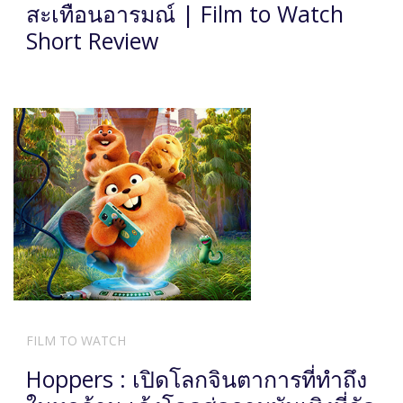
สะเทือนอารมณ์ | Film to Watch
Short Review
FILM TO WATCH
Hoppers : เปิดโลกจินตาการที่ทำถึง