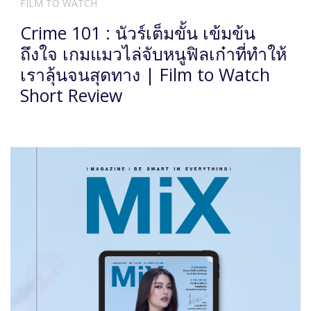
FILM TO WATCH
Crime 101 : นัวร์เต็มขั้น เข้มข้น
ถึงใจ เกมแมวไล่จับหนูฟิลเก๋าที่ทำให้
เราลุ้นจนสุดทาง | Film to Watch
Short Review