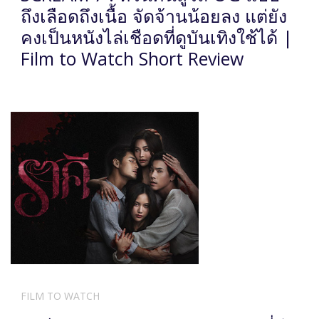
ถึงเลือดถึงเนื้อ จัดจ้านน้อยลง แต่ยัง
คงเป็นหนังไล่เชือดที่ดูบันเทิงใช้ได้ |
Film to Watch Short Review
FILM TO WATCH