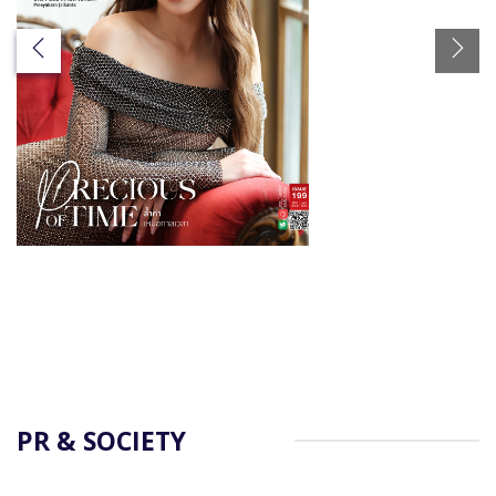
PR & SOCIETY